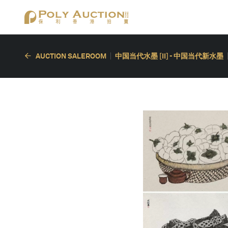
AUCTION SALEROOM
中国当代水墨 [II] - 中国当代新水墨