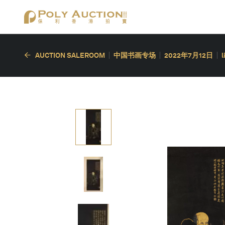
AUCTION SALEROOM
中国书画专场
2022年7月12日
l