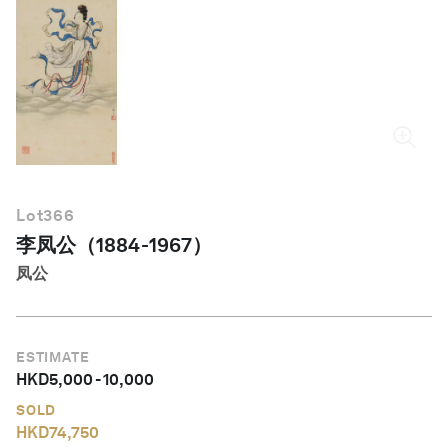
简体中文
Lot
366
李凤公（1884-1967）
凤公
ESTIMATE
HKD
5,000
-
10,000
SOLD
HKD
74,750