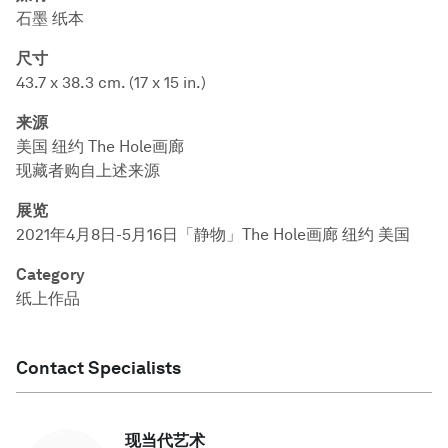
石墨 纸本
尺寸
43.7 x 38.3 cm. (17 x 15 in.)
来源
美国 纽约 The Hole画廊
现藏者购自上述来源
展览
2021年4月8日-5月16日「静物」The Hole画廊 纽约 美国
Category
纸上作品
Contact Specialists
现当代艺术