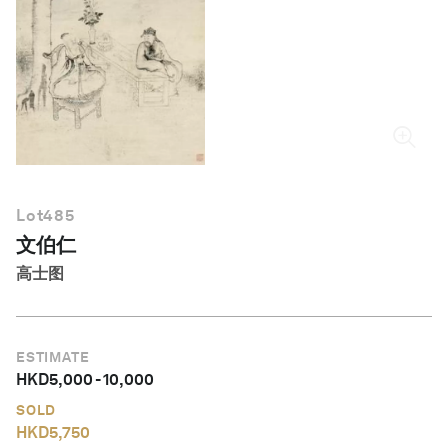
简体中文
Lot
485
文伯仁
高士图
ESTIMATE
HKD
5,000
-
10,000
SOLD
HKD
5,750