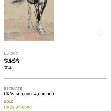
简体中文
Lot
307
徐悲鸿
立马
ESTIMATE
HKD
2,600,000
-
4,600,000
SOLD
HKD
2,990,000