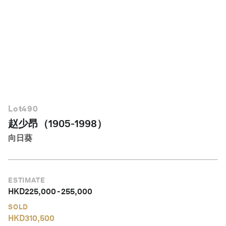
简体中文
Lot
490
赵少昂（1905-1998）
向日葵
ESTIMATE
HKD
225,000
-
255,000
SOLD
HKD
310,500