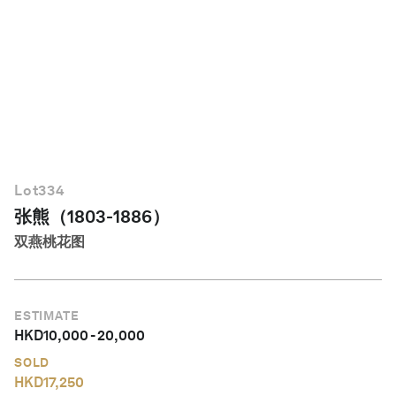
简体中文
Lot
334
张熊（1803-1886）
双燕桃花图
ESTIMATE
HKD
10,000
-
20,000
SOLD
HKD
17,250