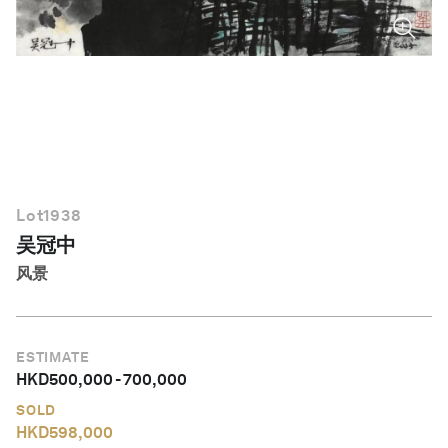
简体中文
Lot
1938
吴冠中
风景
ESTIMATE
HKD
500,000
-
700,000
SOLD
HKD
598,000