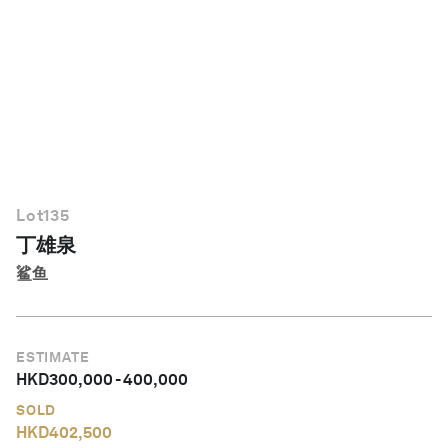
简体中文
Lot
135
丁雄泉
鲨鱼
ESTIMATE
HKD
300,000
-
400,000
SOLD
HKD
402,500