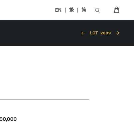
EN
繁
简
LOT
2009
00,000