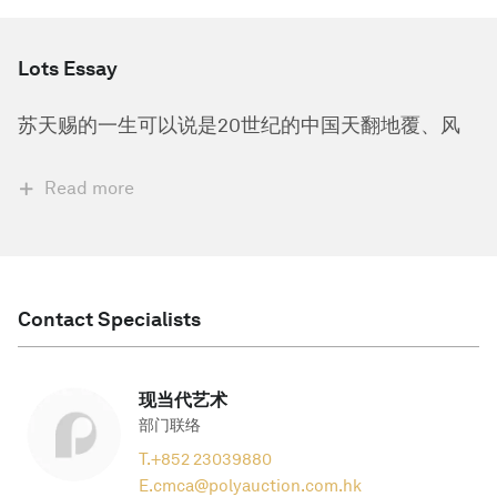
Lots Essay
苏天赐的一生可以说是20世纪的中国天翻地覆、风
Read more
Contact Specialists
现当代艺术
部门联络
T.
+852 23039880
E.
cmca@polyauction.com.hk