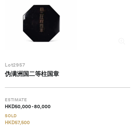
简体中文
Lot
2957
伪满洲国二等柱国章
ESTIMATE
HKD
50,000
-
80,000
SOLD
HKD
57,500