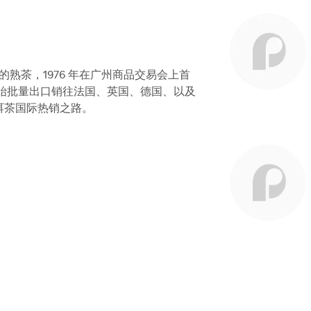
制的熟茶，1976 年在广州商品交易会上首
始批量出口销往法国、英国、德国、以及
洱茶国际热销之路。