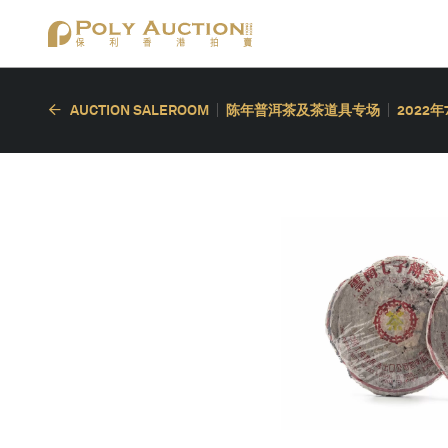
AUCTION SALEROOM
陈年普洱茶及茶道具专场
2022年