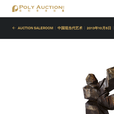
AUCTION SALEROOM
中国现当代艺术
2013年10月5日