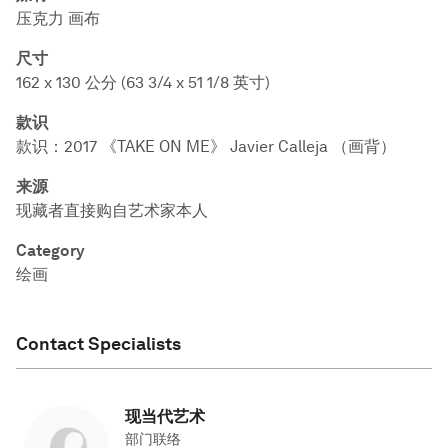
压克力 画布
尺寸
162 x 130 公分 (63 3/4 x 51 1/8 英寸)
款识
款识：2017 《TAKE ON ME》 Javier Calleja （画背）
来源
现藏者直接购自艺术家本人
Category
绘画
Contact Specialists
现当代艺术
部门联络