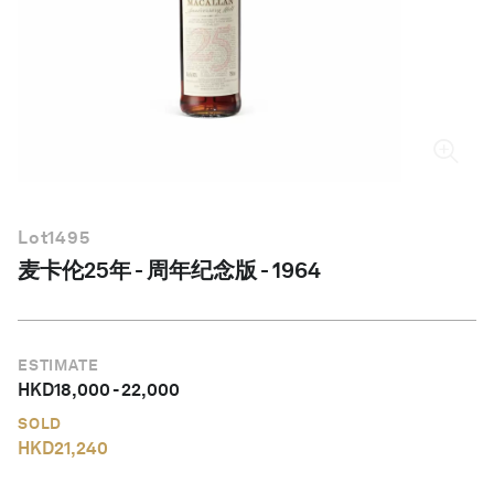
简体中文
Lot
1495
麦卡伦25年 - 周年纪念版 - 1964
ESTIMATE
HKD
18,000
-
22,000
SOLD
HKD
21,240