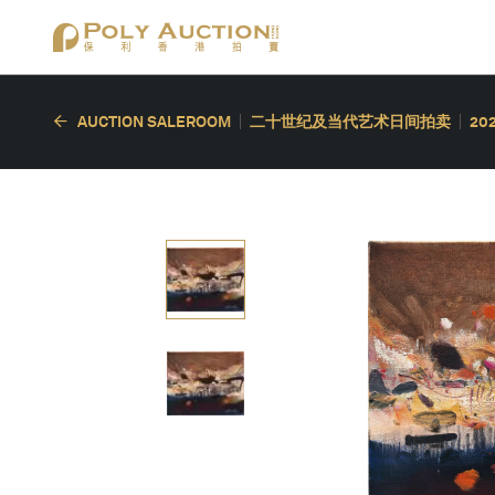
AUCTION SALEROOM
二十世纪及当代艺术日间拍卖
20