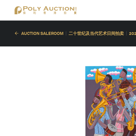
AUCTION SALEROOM
二十世纪及当代艺术日间拍卖
20