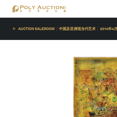
AUCTION SALEROOM
中国及亚洲现当代艺术
2014年4