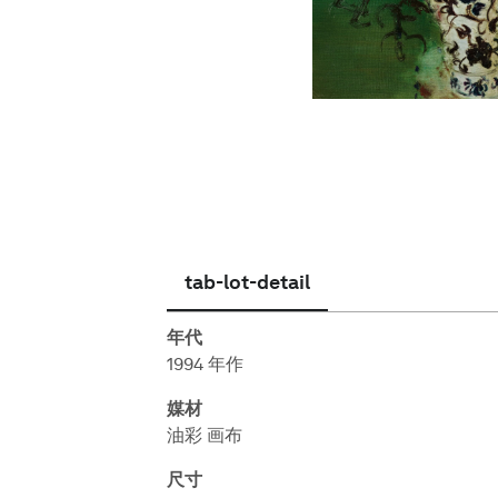
简体中文
tab-lot-detail
年代
1994 年作
媒材
油彩 画布
尺寸