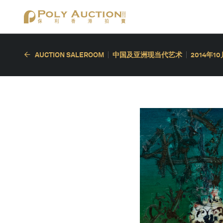
AUCTION SALEROOM
中国及亚洲现当代艺术
2014年1