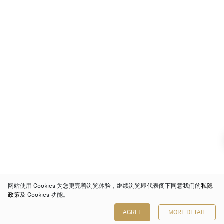
网站使用 Cookies 为您更完善浏览体验，继续浏览即代表阁下同意我们的
私隐
政策
及 Cookies 功能。
AGREE
MORE DETAIL