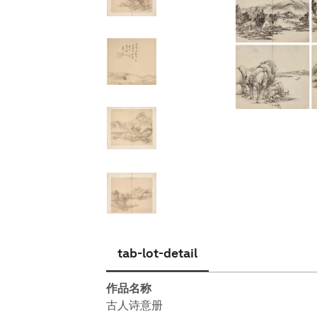
简体中文
tab-lot-detail
作品名称
古人诗意册