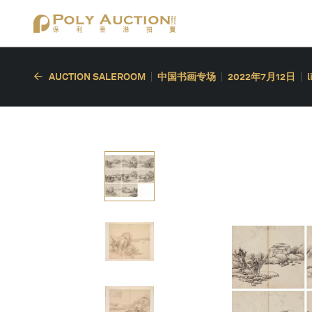
AUCTION SALEROOM
中国书画专场
2022年7月12日
l