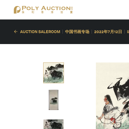
AUCTION SALEROOM
中国书画专场
2022年7月12日
l