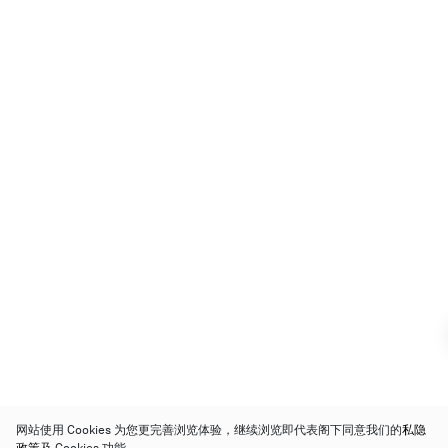
网站使用 Cookies 为您更完善浏览体验，继续浏览即代表阁下同意我们的
私隐