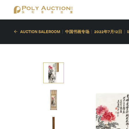
AUCTION SALEROOM
中国书画专场
2022年7月12日
l