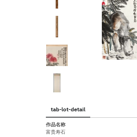
简体中文
tab-lot-detail
作品名称
富贵寿石