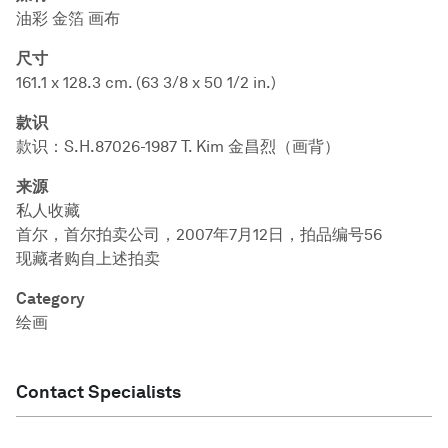
油彩 金箔 画布
尺寸
161.1 x 128.3 cm. (63 3/8 x 50 1/2 in.)
款识
款识：S.H.87026-1987 T. Kim 金昌烈（画背）
来源
私人收藏
首尔，首尔拍卖公司，2007年7月12日，拍品编号56
现藏者购自上述拍卖
Category
绘画
Contact Specialists