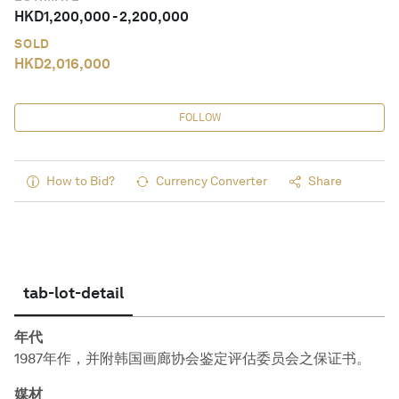
HKD
1,200,000
-
2,200,000
SOLD
HKD
2,016,000
FOLLOW
How to Bid?
Currency Converter
Share
tab-lot-detail
年代
1987年作，并附韩国画廊协会鉴定评估委员会之保证书。
媒材