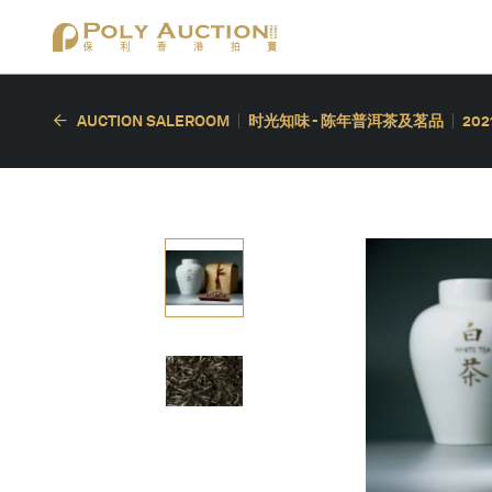
AUCTION SALEROOM
时光知味 - 陈年普洱茶及茗品
20