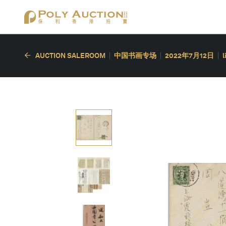
AUCTION SALEROOM
中国书画专场
2022年7月12日
l