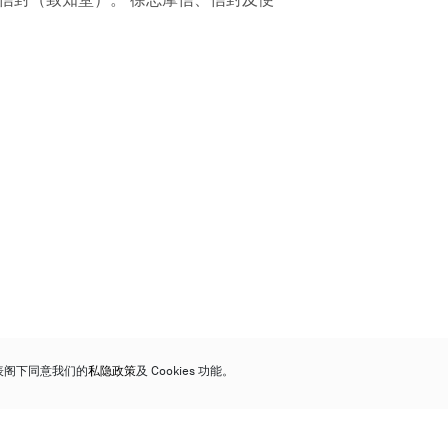
代表阁下同意我们的
私隐政策
及 Cookies 功能。