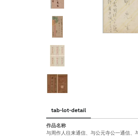
简体中文
tab-lot-detail
作品名称
与周作人往来通信、与公元寺公一通信、