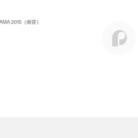
USAMA 2015（画背）