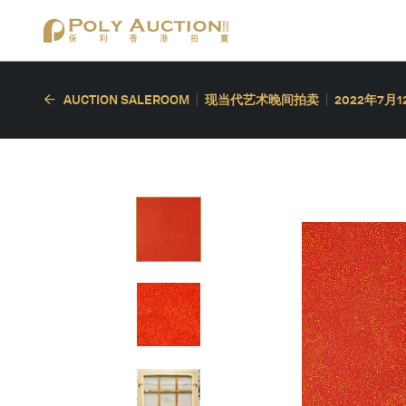
AUCTION SALEROOM
现当代艺术晚间拍卖
2022年7月1