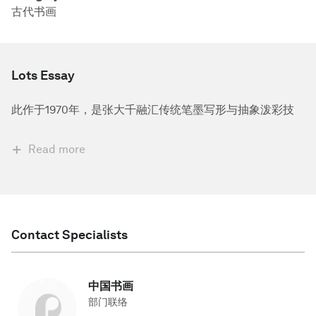
古代书画
Lots Essay
此作于1970年，是张大千融汇传统笔墨写形与抽象泼彩技
Read more
Contact Specialists
中国书画
部门联络