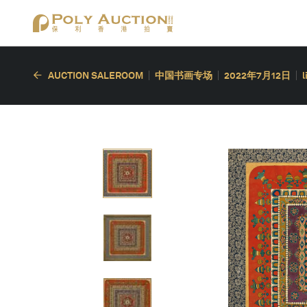
AUCTION SALEROOM
中国书画专场
2022年7月12日
l