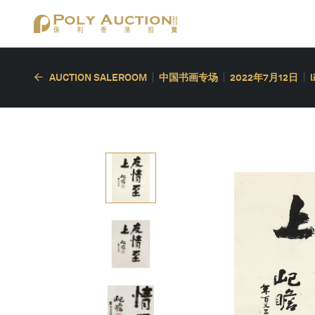
AUCTION SALEROOM
中国书画专场
2022年7月12日
l