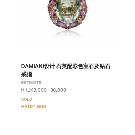
DAMIANI设计 石英配彩色宝石及钻石
戒指
ESTIMATE
HKD
48,000
-
88,000
SOLD
HKD
21,600