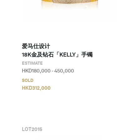
爱马仕设计

18K金及钻石「KELLY」手镯
ESTIMATE
HKD
180,000
-
450,000
SOLD
HKD
312,000
LOT
2015