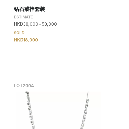
钻石戒指套装
ESTIMATE
HKD
38,000
-
58,000
SOLD
HKD
18,000
LOT
2004