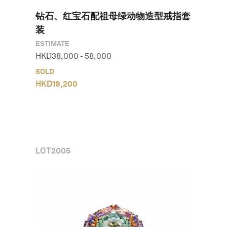
钻石、红宝石配祖母绿动物造型戒指套
装
ESTIMATE
HKD
38,000
-
58,000
SOLD
HKD
19,200
LOT
2005