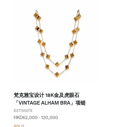
梵克雅宝设计 18K金及虎眼石
「VINTAGE ALHAM BRA」项链
ESTIMATE
HKD
62,000
-
120,000
SOLD