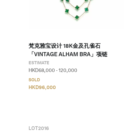
梵克雅宝设计 18K金及孔雀石
「VINTAGE ALHAM BRA」项链
ESTIMATE
HKD
68,000
-
120,000
SOLD
HKD
96,000
LOT
2016