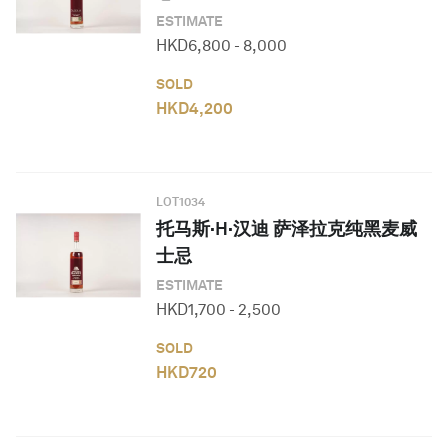
ESTIMATE
HKD
6,800
-
8,000
SOLD
HKD
4,200
LOT
1034
托马斯·H·汉迪 萨泽拉克纯黑麦威
士忌
ESTIMATE
HKD
1,700
-
2,500
SOLD
HKD
720