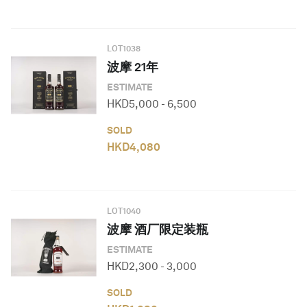
LOT
1038
波摩 21年
ESTIMATE
HKD
5,000
-
6,500
SOLD
HKD
4,080
LOT
1040
波摩 酒厂限定装瓶
ESTIMATE
HKD
2,300
-
3,000
SOLD