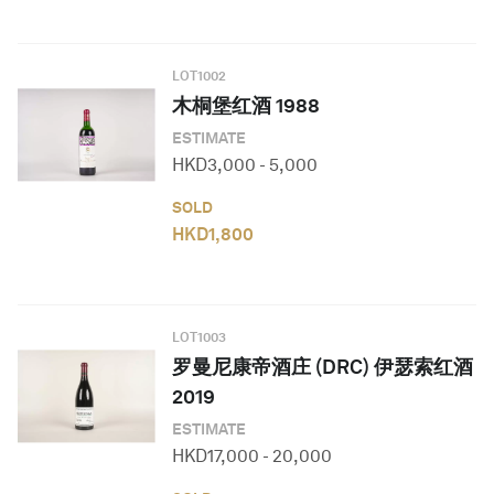
LOT
1002
木桐堡红酒 1988
ESTIMATE
HKD
3,000
-
5,000
SOLD
HKD
1,800
LOT
1003
罗曼尼康帝酒庄 (DRC) 伊瑟索红酒
2019
ESTIMATE
HKD
17,000
-
20,000