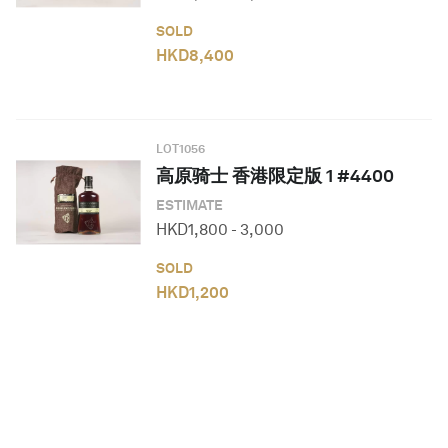
SOLD
HKD
8,400
LOT
1056
高原骑士 香港限定版 1 #4400
ESTIMATE
HKD
1,800
-
3,000
SOLD
HKD
1,200