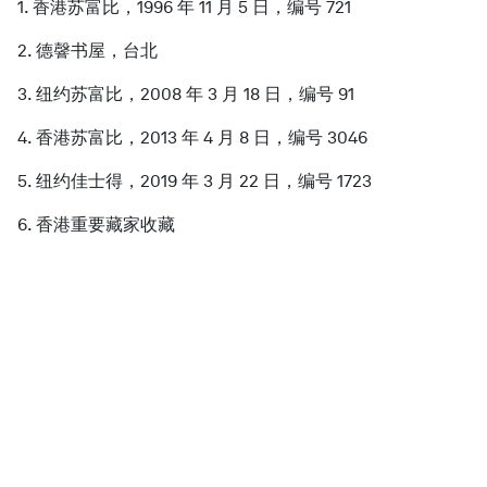
1. 香港苏富比，1996 年 11 月 5 日，编号 721
2. 德韾书屋，台北
3. 纽约苏富比，2008 年 3 月 18 日，编号 91
4. 香港苏富比，2013 年 4 月 8 日，编号 3046
5. 纽约佳士得，2019 年 3 月 22 日，编号 1723
6. 香港重要藏家收藏