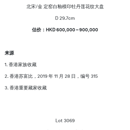
北宋/金 定窑白釉模印牡丹莲花纹大盘
D 29.7cm
估价：HKD 600,000 – 900,000
来源
1. 香港家族收藏
2. 香港苏富比，2019 年 11 月 28 日，编号 315
3. 香港重要藏家收藏
Lot 3069