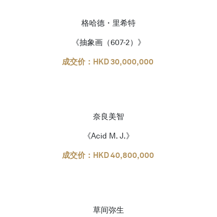
格哈德・里希特
《抽象画（607-2）》
成交价：HKD 30,000,000
奈良美智
《Acid M. J.》
成交价：HKD 40,800,000
草间弥生