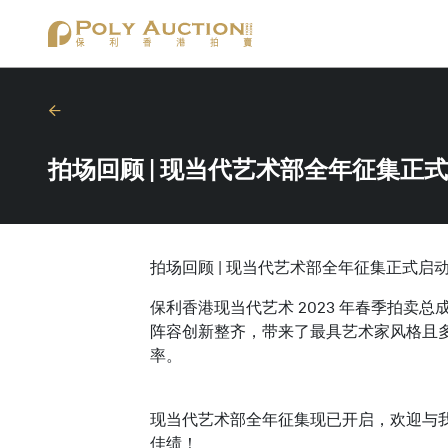
拍场回顾 | 现当代艺术部全年征集正
拍场回顾 | 现当代艺术部全年征集正式启
保利香港现当代艺术 2023 年春季拍卖
阵容创新整齐，带来了最具艺术家风格且
率。
现当代艺术部全年征集现已开启，欢迎与
佳绩！