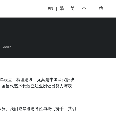
EN
繁
简
Share
场名单设置上梳理清晰，尤其是中国当代版块
中国当代艺术长远立足亚洲做出努力与表
服务。我们诚挚邀请各位与我们携手，共创