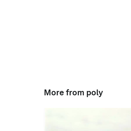
More from poly