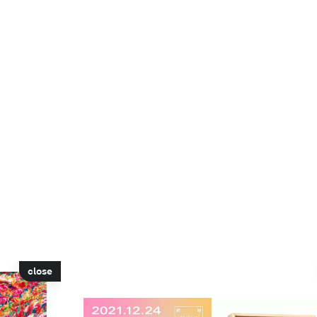
close