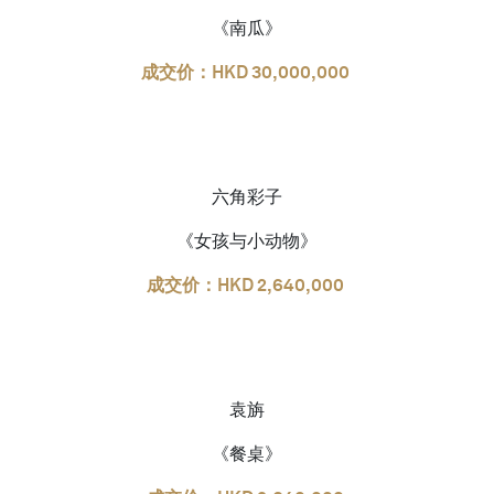
《南瓜》
成交价：HKD 30,000,000
六角彩子
《女孩与小动物》
成交价：HKD 2,640,000
袁旃
《餐桌》