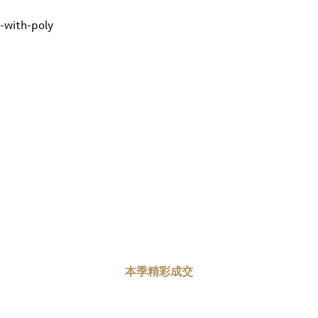
-with-poly
本季精彩成交