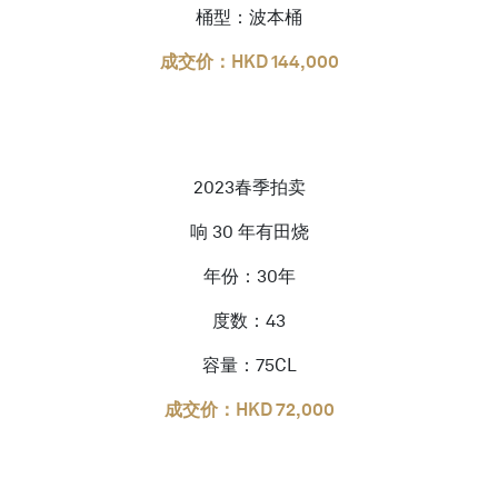
桶型：波本桶
成交价：HKD 144,000
2023春季拍卖
响 30 年有田烧
年份：30年
度数：43
容量：75CL
成交价：HKD 72,000