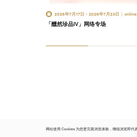
2026年7月17日
-
2026年7月23日
onlin
「醺然珍品IV」网络专场
网站使用 Cookies 为您更完善浏览体验，继续浏览即
保利香港拍卖有限公司