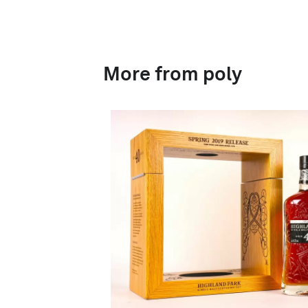
More from poly