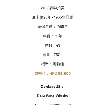
2023春季拍卖
麦卡伦25年 - 1965水晶瓶
蒸馏年份：1965年
年份：25年
度数：43
容量：75CL
桶型：雪莉桶
成交价：HKD 69,600
Contact US：
Rare Wine, Whisky