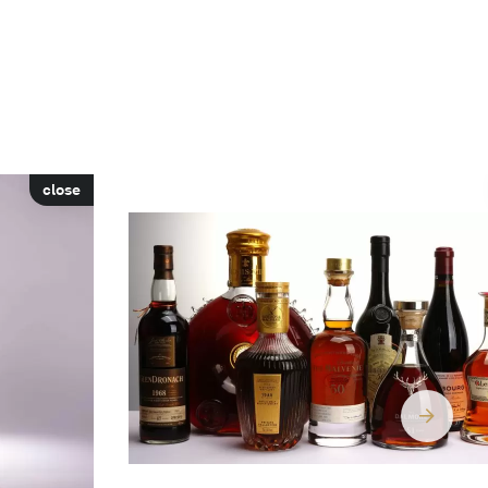
close