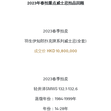
2023年春拍重点威士忌拍品回顾
2023春季拍卖
羽生伊知郎扑克牌系列威士忌(全套)
成交价
HKD
10,800,000
2023春季拍卖
轻井泽SMWS 132.1-132.6
蒸馏年份：1984-1999年
年份：14-28年