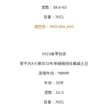
度数：58.6-63
容量：70CL
成交价：HKD 264,000
2023春季拍卖
黄宇兴X小磨坊32年单桶桶强珍藏威士忌
蒸馏年份：1989年
年份：32年
度数：52.5
容量：70CL