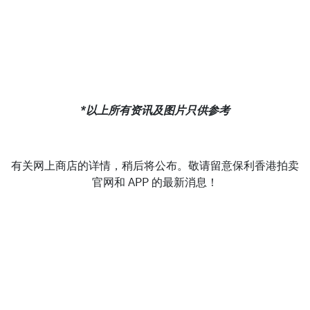
*以上所有资讯及图片只供参考
有关网上商店的详情，稍后将公布。敬请留意保利香港拍卖
官网和 APP 的最新消息！