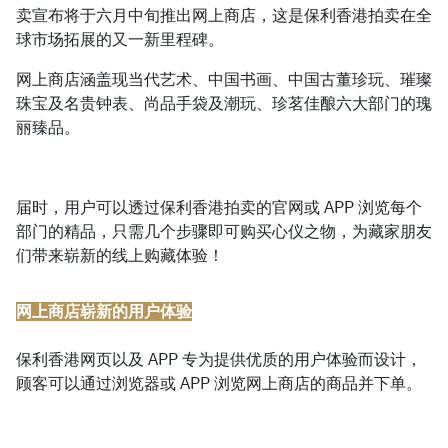
卖宣布将于六月中旬推出网上商店，这是保利香港拍卖在全
球市场拓展的又一新里程碑。
简体中文
网上商店涵盖现当代艺术、中国书画、中国古董珍玩、璀璨
珠宝及名贵钟表、尚品手袋及潮玩、珍茗佳酿六大部门的瑰
丽臻品。
届时，用户可以透过保利香港拍卖的官网或 APP 浏览每个
部门的精品，只需几个步骤即可购买心仪之物，为藏家朋友
们带来崭新的线上购藏体验！
网上商店崭新的用户体验
保利香港网页以及 APP 专为提供优质的用户体验而设计，
顾客可以通过浏览器或 APP 浏览网上商店的商品并下单。