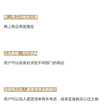
网上商店功能抢先看
网上商店界面预览
点选购物 > 即时选购
用户可以按喜好浏览不同部门的商品
选择商品加入愿望清单或购物车
用户可以加入愿望清单再作考虑，或者直接购买心仪之物