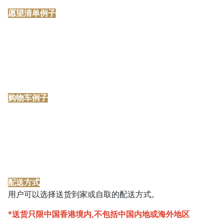
愿望清单例子
购物车例子
配送方式
用户可以选择送货到家或自取的配送方式。
*送货只限中国香港境内,不包括中国内地或海外地区