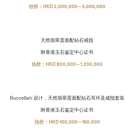
估价：HKD 2,000,000 – 3,000,000
天然翡翠蛋面配钻石戒指
附香港玉石鉴定中心证书
估价：HKD 800,000 – 1,200,000
Buccellati 设计，天然翡翠蛋面配钻石耳环及戒指套装
附香港玉石鉴定中心证书
估价：HKD 100,000 – 150,000