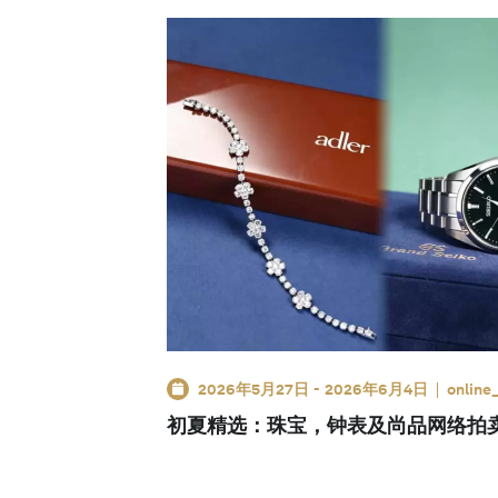
2026年5月27日
-
2026年6月4日
online
初夏精选：珠宝，钟表及尚品网络拍