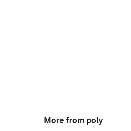
More from poly