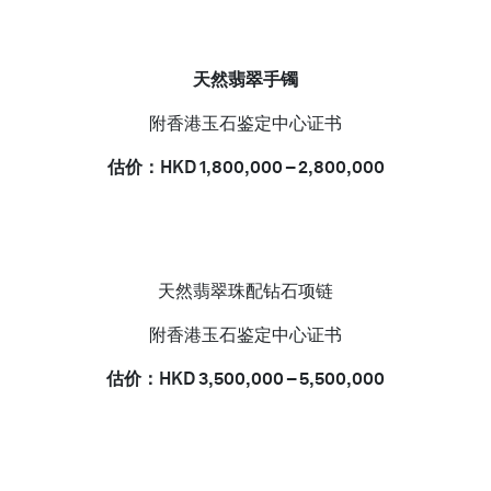
天然翡翠手镯
附香港玉石鉴定中心证书
估价：
HKD 1,800,000 – 2,800,000
天然翡翠珠配钻石项链
附香港玉石鉴定中心证书
估价：
HKD 3,500,000 – 5,500,000