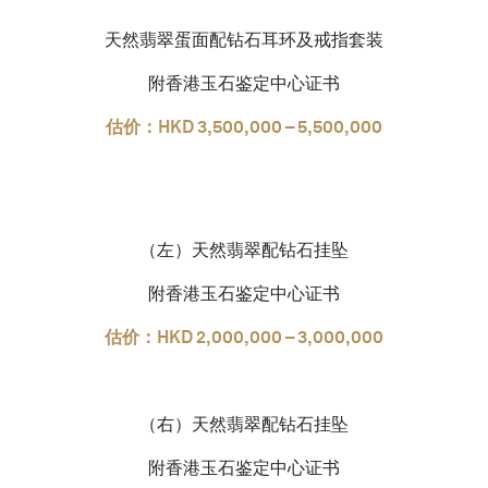
天然翡翠蛋面配钻石耳环及戒指套装
附香港玉石鉴定中心证书
估价：HKD 3,500,000 – 5,500,000
（左）天然翡翠配钻石挂坠
附香港玉石鉴定中心证书
估价：HKD 2,000,000 – 3,000,000
（右）天然翡翠配钻石挂坠
附香港玉石鉴定中心证书