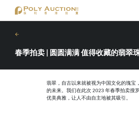
春季拍卖 | 圆圆满满 值得收藏的翡翠
翡翠，自古以来就被视为中国文化的瑰宝
的未来。我们在此次 2023 年春季拍
优美典雅，让人不由自主地被其吸引。