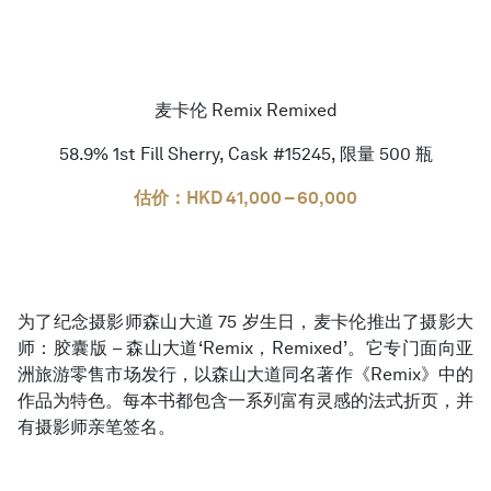
麦卡伦 Remix Remixed
58.9% 1st Fill Sherry, Cask #15245, 限量 500 瓶
估价：HKD 41,000 – 60,000
为了纪念摄影师森山大道 75 岁生日，麦卡伦推出了摄影大
师：胶囊版 – 森山大道‘Remix，Remixed’。它专门面向亚
洲旅游零售市场发行，以森山大道同名著作《Remix》中的
作品为特色。每本书都包含一系列富有灵感的法式折页，并
有摄影师亲笔签名。