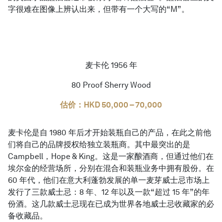
字很难在图像上辨认出来，但带有一个大写的“M”。
麦卡伦 1956 年
80 Proof Sherry Wood
估价：HKD 50,000 – 70,000
麦卡伦是自 1980 年后才开始装瓶自己的产品，在此之前他
们将自己的品牌授权给独立装瓶商。其中最突出的是
Campbell，Hope & King。这是一家酿酒商，但通过他们在
埃尔金的经营场所，分别在混合和装瓶业务中拥有股份。在
60 年代，他们在意大利蓬勃发展的单一麦芽威士忌市场上
发行了三款威士忌：8 年、12 年以及一款“超过 15 年”的年
份酒。这几款威士忌现在已成为世界各地威士忌收藏家的必
备收藏品。