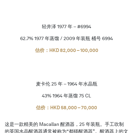
轻井泽 1977 年 – #6994
62.7% 1977 年蒸馏 / 2009 年装瓶 桶号 6994
估价：HKD 82,000 – 100,000
麦卡伦 25 年 – 1964 年水晶瓶
43% 1964 年蒸馏 75 CL
估价：HKD 58,000 – 70,000
这是一款精美的 Macallan 醒酒器，25 年装瓶。手工吹制
的英国水晶醒酒器通常被称为“都铎醒酒器”。醒酒器上的文