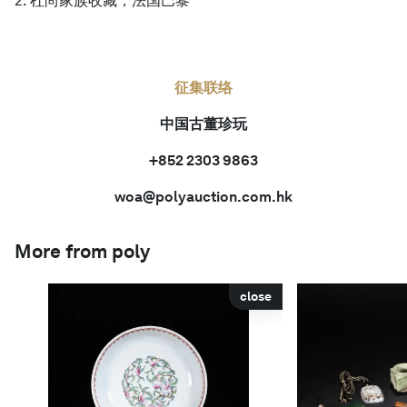
2. 杜尚家族收藏，法国巴黎
征集联络
中国古董珍玩
+852 2303 9863
woa@polyauction.com.hk
More from poly
close