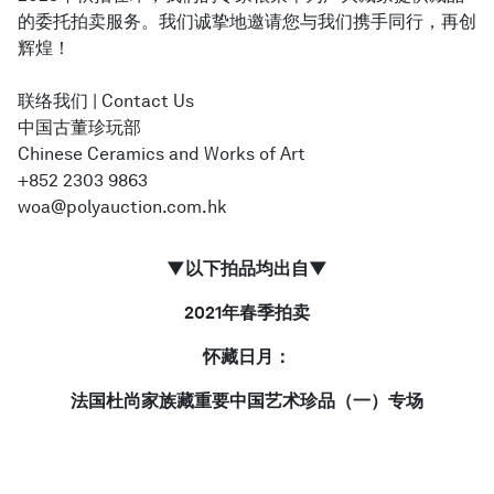
的委托拍卖服务。我们诚挚地邀请您与我们携手同行，再创
辉煌！
简体中文
联络我们 | Contact Us
中国古董珍玩部
Chinese Ceramics and Works of Art
+852 2303 9863
woa@polyauction.com.hk
▼以下拍品均出自▼
2021年春季拍卖
怀藏日月：
法国杜尚家族藏重要中国艺术珍品（一）专场