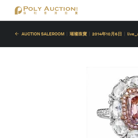
AUCTION SALEROOM
璀璨珠寶
2014年10月6日
live_