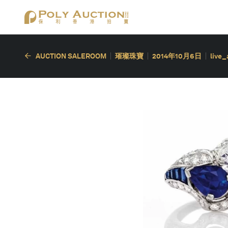
AUCTION SALEROOM
璀璨珠寶
2014年10月6日
live_