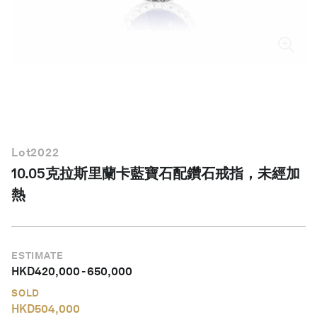
繁體中文
Lot
2022
10.05克拉斯里蘭卡藍寶石配鑽石戒指，未經加
熱
ESTIMATE
HKD
420,000
-
650,000
SOLD
HKD
504,000