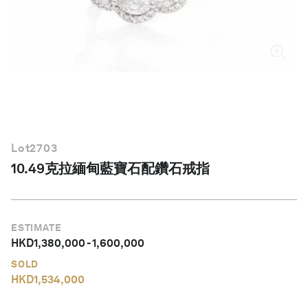
繁體中文
Lot
2703
10.49克拉緬甸藍寶石配鑽石戒指
ESTIMATE
HKD
1,380,000
-
1,600,000
SOLD
HKD
1,534,000