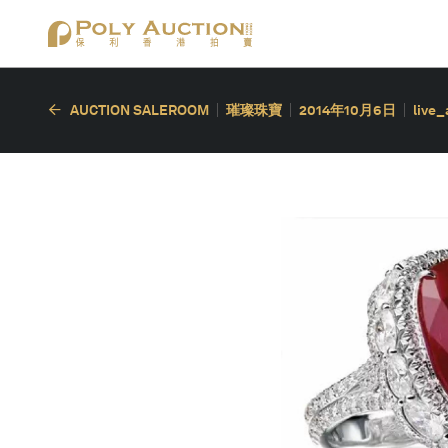
AUCTION SALEROOM
璀璨珠寶
2014年10月6日
live_