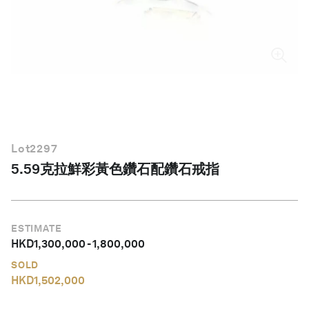
繁體中文
Lot
2297
5.59克拉鮮彩黃色鑽石配鑽石戒指
ESTIMATE
HKD
1,300,000
-
1,800,000
SOLD
HKD
1,502,000