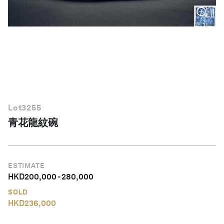
繁體中文
Lot
3255
青花龍紋碗
ESTIMATE
HKD
200,000
-
280,000
SOLD
HKD
236,000